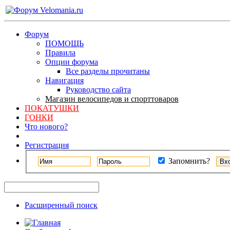
Форум
ПОМОЩЬ
Правила
Опции форума
Все разделы прочитаны
Навигация
Руководство сайта
Магазин велосипедов и спорттоваров
ПОКАТУШКИ
ГОНКИ
Что нового?
Регистрация
Запомнить?
Расширенный поиск