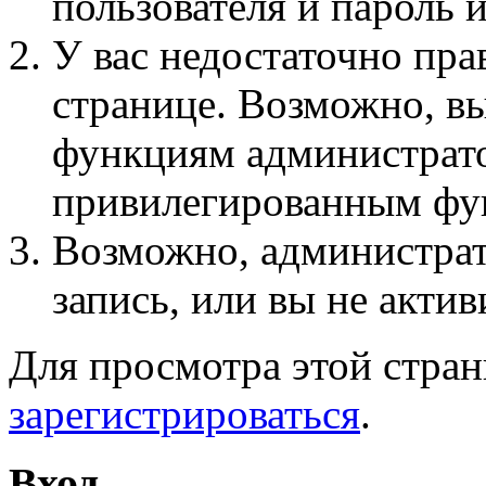
пользователя и пароль 
У вас недостаточно пра
странице. Возможно, вы
функциям администрато
привилегированным фу
Возможно, администра
запись, или вы не актив
Для просмотра этой стра
зарегистрироваться
.
Вход