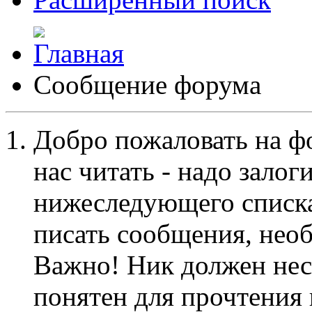
Сообщение форума
Добро пожаловать на ф
нас читать - надо залог
нижеследующего списка
писать сообщения, не
Важно! Ник должен нес
понятен для прочтения