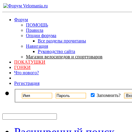
Форум
ПОМОЩЬ
Правила
Опции форума
Все разделы прочитаны
Навигация
Руководство сайта
Магазин велосипедов и спорттоваров
ПОКАТУШКИ
ГОНКИ
Что нового?
Регистрация
Запомнить?
Расширенный поиск