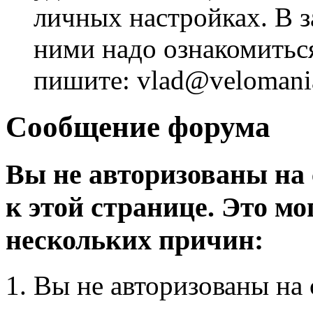
личных настройках. В з
ними надо ознакомитьс
пишите: vlad@velomania
Сообщение форума
Вы не авторизованы на 
к этой странице. Это мо
нескольких причин:
Вы не авторизованы на 