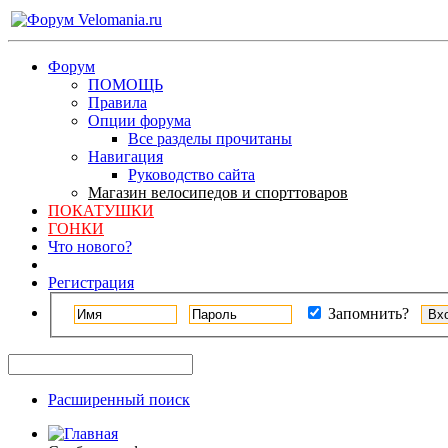
Форум
ПОМОЩЬ
Правила
Опции форума
Все разделы прочитаны
Навигация
Руководство сайта
Магазин велосипедов и спорттоваров
ПОКАТУШКИ
ГОНКИ
Что нового?
Регистрация
Запомнить?
Расширенный поиск