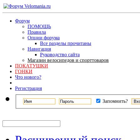
Форум
ПОМОЩЬ
Правила
Опции форума
Все разделы прочитаны
Навигация
Руководство сайта
Магазин велосипедов и спорттоваров
ПОКАТУШКИ
ГОНКИ
Что нового?
Регистрация
Запомнить?
Расширенный поиск