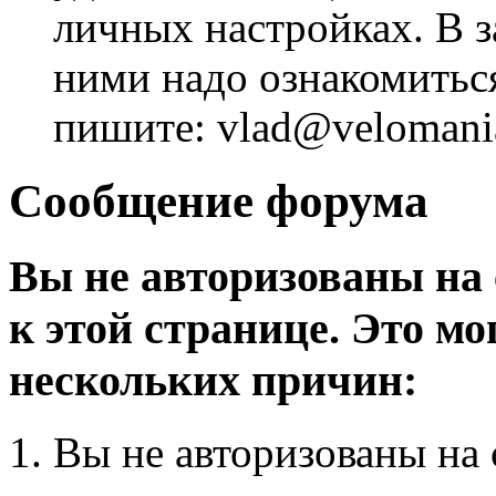
личных настройках. В з
ними надо ознакомитьс
пишите: vlad@velomania
Сообщение форума
Вы не авторизованы на 
к этой странице. Это мо
нескольких причин:
Вы не авторизованы на 