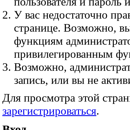
пользователя и пароль 
У вас недостаточно пра
странице. Возможно, вы
функциям администрато
привилегированным фу
Возможно, администра
запись, или вы не актив
Для просмотра этой стра
зарегистрироваться
.
Вход