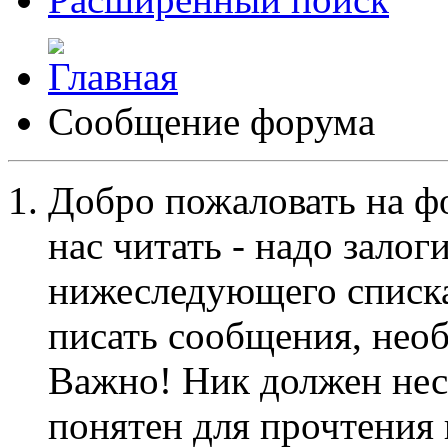
Сообщение форума
Добро пожаловать на ф
нас читать - надо залог
нижеследующего списка
писать сообщения, не
Важно! Ник должен нес
понятен для прочтения