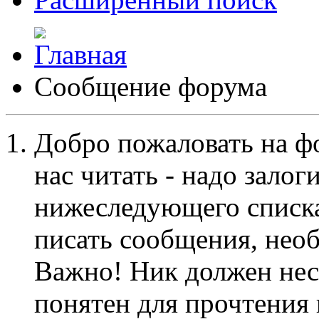
Сообщение форума
Добро пожаловать на ф
нас читать - надо залог
нижеследующего списка
писать сообщения, не
Важно! Ник должен нес
понятен для прочтения