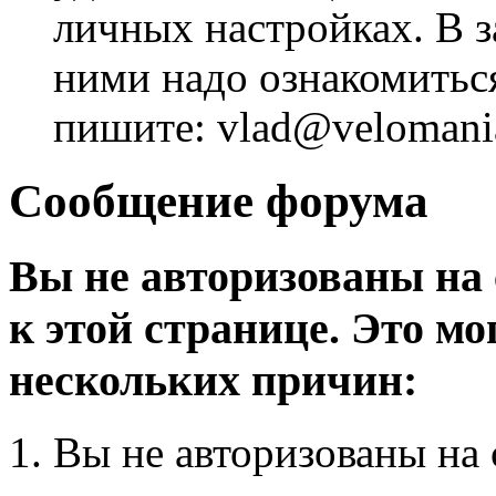
личных настройках. В з
ними надо ознакомитьс
пишите: vlad@velomania
Сообщение форума
Вы не авторизованы на 
к этой странице. Это мо
нескольких причин:
Вы не авторизованы на 