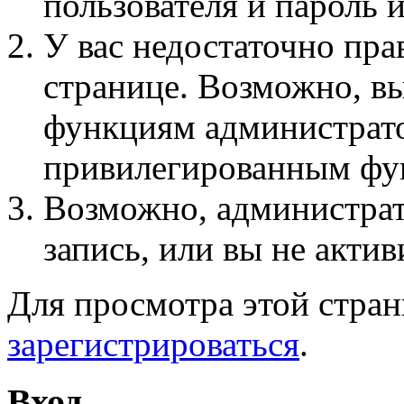
пользователя и пароль 
У вас недостаточно пра
странице. Возможно, вы
функциям администрато
привилегированным фу
Возможно, администра
запись, или вы не актив
Для просмотра этой стра
зарегистрироваться
.
Вход