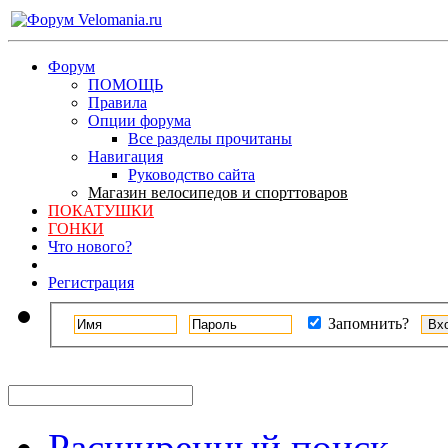
Форум
ПОМОЩЬ
Правила
Опции форума
Все разделы прочитаны
Навигация
Руководство сайта
Магазин велосипедов и спорттоваров
ПОКАТУШКИ
ГОНКИ
Что нового?
Регистрация
Запомнить?
Расширенный поиск