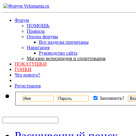
Форум
ПОМОЩЬ
Правила
Опции форума
Все разделы прочитаны
Навигация
Руководство сайта
Магазин велосипедов и спорттоваров
ПОКАТУШКИ
ГОНКИ
Что нового?
Регистрация
Запомнить?
Расширенный поиск