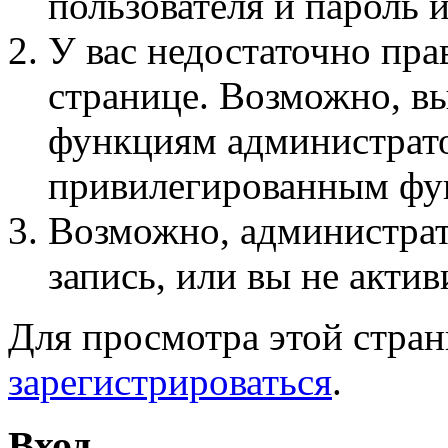
пользователя и пароль 
У вас недостаточно пра
странице. Возможно, вы
функциям администрато
привилегированным фу
Возможно, администра
запись, или вы не актив
Для просмотра этой стра
зарегистрироваться
.
Вход