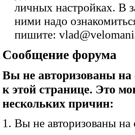
личных настройках. В з
ними надо ознакомитьс
пишите: vlad@velomania
Сообщение форума
Вы не авторизованы на 
к этой странице. Это мо
нескольких причин:
Вы не авторизованы на 