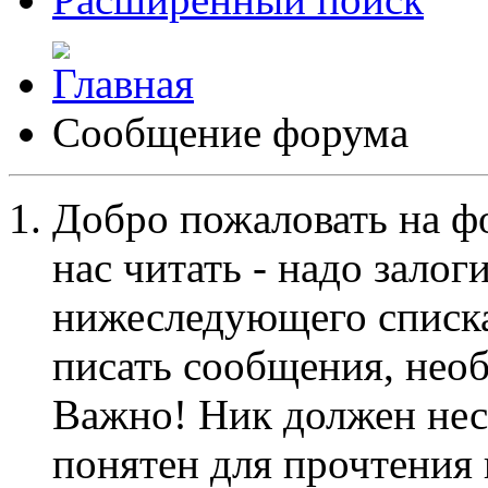
Сообщение форума
Добро пожаловать на ф
нас читать - надо залог
нижеследующего списка
писать сообщения, не
Важно! Ник должен нес
понятен для прочтения