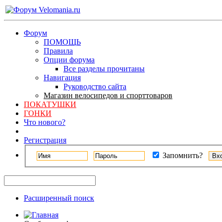
Форум
ПОМОЩЬ
Правила
Опции форума
Все разделы прочитаны
Навигация
Руководство сайта
Магазин велосипедов и спорттоваров
ПОКАТУШКИ
ГОНКИ
Что нового?
Регистрация
Запомнить?
Расширенный поиск