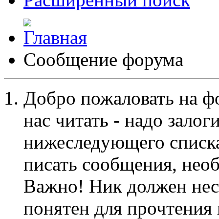
Сообщение форума
Добро пожаловать на ф
нас читать - надо залог
нижеследующего списка
писать сообщения, не
Важно! Ник должен нес
понятен для прочтения