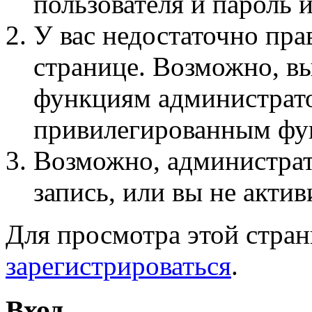
пользователя и пароль 
У вас недостаточно пра
странице. Возможно, вы
функциям администрато
привилегированным фу
Возможно, администра
запись, или вы не актив
Для просмотра этой стра
зарегистрироваться
.
Вход