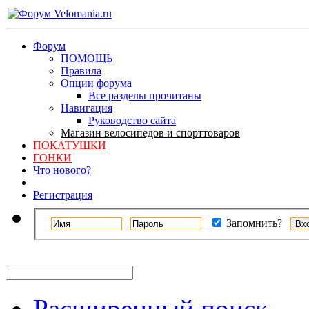
Форум
ПОМОЩЬ
Правила
Опции форума
Все разделы прочитаны
Навигация
Руководство сайта
Магазин велосипедов и спорттоваров
ПОКАТУШКИ
ГОНКИ
Что нового?
Регистрация
Запомнить?
Расширенный поиск