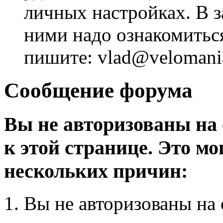
личных настройках. В з
ними надо ознакомитьс
пишите: vlad@velomania
Сообщение форума
Вы не авторизованы на 
к этой странице. Это мо
нескольких причин:
Вы не авторизованы на 