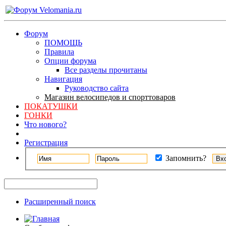
Форум
ПОМОЩЬ
Правила
Опции форума
Все разделы прочитаны
Навигация
Руководство сайта
Магазин велосипедов и спорттоваров
ПОКАТУШКИ
ГОНКИ
Что нового?
Регистрация
Запомнить?
Расширенный поиск