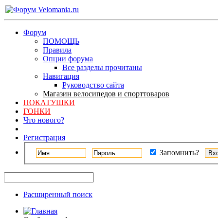
Форум
ПОМОЩЬ
Правила
Опции форума
Все разделы прочитаны
Навигация
Руководство сайта
Магазин велосипедов и спорттоваров
ПОКАТУШКИ
ГОНКИ
Что нового?
Регистрация
Запомнить?
Расширенный поиск