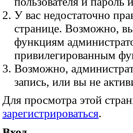
пользователя и пароль 
У вас недостаточно пра
странице. Возможно, вы
функциям администрато
привилегированным фу
Возможно, администра
запись, или вы не актив
Для просмотра этой стра
зарегистрироваться
.
Вход