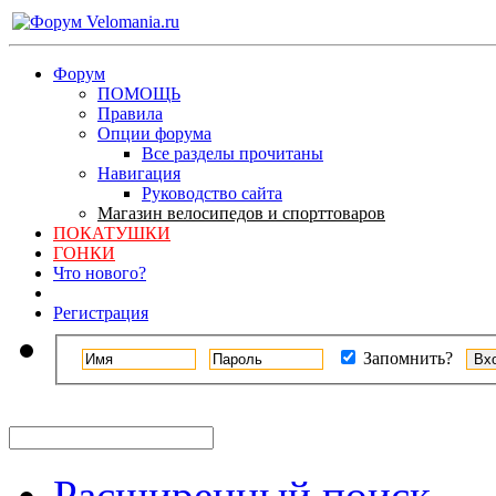
Форум
ПОМОЩЬ
Правила
Опции форума
Все разделы прочитаны
Навигация
Руководство сайта
Магазин велосипедов и спорттоваров
ПОКАТУШКИ
ГОНКИ
Что нового?
Регистрация
Запомнить?
Расширенный поиск