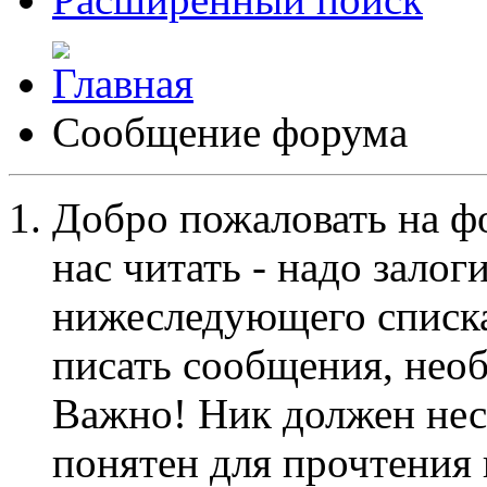
Сообщение форума
Добро пожаловать на ф
нас читать - надо залог
нижеследующего списка
писать сообщения, не
Важно! Ник должен нес
понятен для прочтения