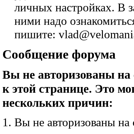
личных настройках. В з
ними надо ознакомитьс
пишите: vlad@velomania
Сообщение форума
Вы не авторизованы на 
к этой странице. Это мо
нескольких причин:
Вы не авторизованы на 