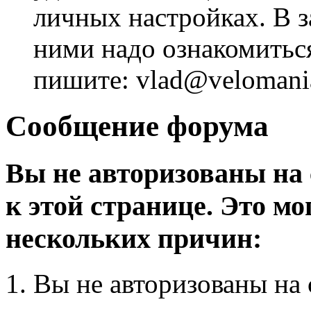
личных настройках. В з
ними надо ознакомитьс
пишите: vlad@velomania
Сообщение форума
Вы не авторизованы на 
к этой странице. Это мо
нескольких причин:
Вы не авторизованы на 