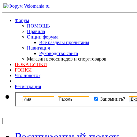
Форум
ПОМОЩЬ
Правила
Опции форума
Все разделы прочитаны
Навигация
Руководство сайта
Магазин велосипедов и спорттоваров
ПОКАТУШКИ
ГОНКИ
Что нового?
Регистрация
Запомнить?
Расширенный поиск