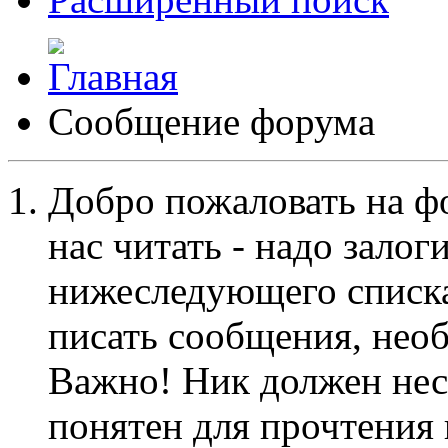
Сообщение форума
Добро пожаловать на ф
нас читать - надо залог
нижеследующего списка
писать сообщения, не
Важно! Ник должен нес
понятен для прочтения