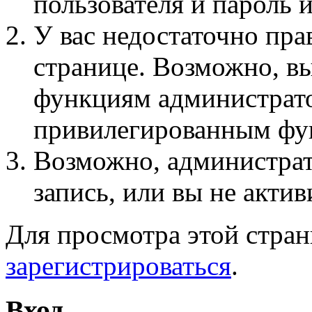
пользователя и пароль 
У вас недостаточно пра
странице. Возможно, вы
функциям администрато
привилегированным фу
Возможно, администра
запись, или вы не актив
Для просмотра этой стра
зарегистрироваться
.
Вход