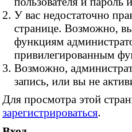
пользователя и пароль 
У вас недостаточно пра
странице. Возможно, вы
функциям администрато
привилегированным фу
Возможно, администра
запись, или вы не актив
Для просмотра этой стра
зарегистрироваться
.
Вход