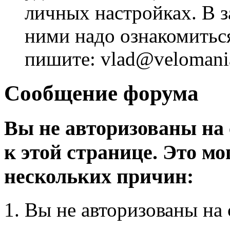
личных настройках. В з
ними надо ознакомитьс
пишите: vlad@velomania
Сообщение форума
Вы не авторизованы на 
к этой странице. Это мо
нескольких причин:
Вы не авторизованы на 