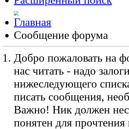
Сообщение форума
Добро пожаловать на ф
нас читать - надо залог
нижеследующего списка
писать сообщения, не
Важно! Ник должен нес
понятен для прочтения