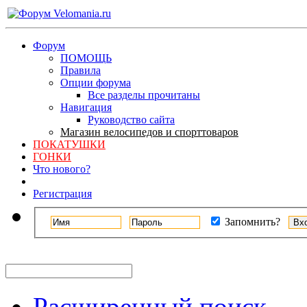
Форум
ПОМОЩЬ
Правила
Опции форума
Все разделы прочитаны
Навигация
Руководство сайта
Магазин велосипедов и спорттоваров
ПОКАТУШКИ
ГОНКИ
Что нового?
Регистрация
Запомнить?
Расширенный поиск