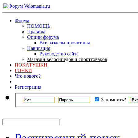
Форум
ПОМОЩЬ
Правила
Опции форума
Все разделы прочитаны
Навигация
Руководство сайта
Магазин велосипедов и спорттоваров
ПОКАТУШКИ
ГОНКИ
Что нового?
Регистрация
Запомнить?
Расширенный поиск