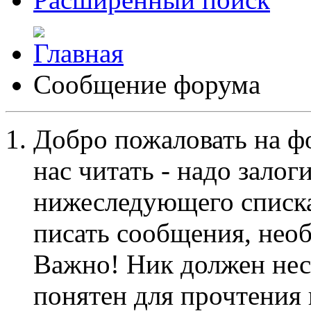
Сообщение форума
Добро пожаловать на ф
нас читать - надо залог
нижеследующего списка
писать сообщения, не
Важно! Ник должен нес
понятен для прочтения