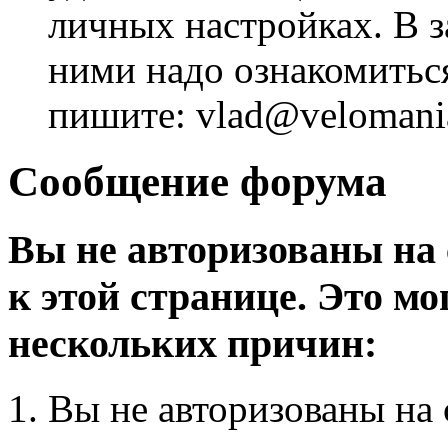
личных настройках. В з
ними надо ознакомитьс
пишите: vlad@velomania
Сообщение форума
Вы не авторизованы на 
к этой странице. Это мо
нескольких причин:
Вы не авторизованы на 