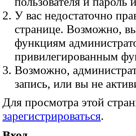
пользователя и пароль 
У вас недостаточно пра
странице. Возможно, вы
функциям администрато
привилегированным фу
Возможно, администра
запись, или вы не актив
Для просмотра этой стра
зарегистрироваться
.
Вход