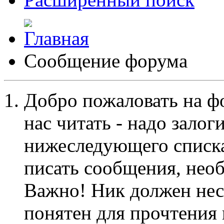
Сообщение форума
Добро пожаловать на ф
нас читать - надо залог
нижеследующего списка
писать сообщения, не
Важно! Ник должен нес
понятен для прочтения