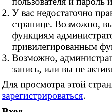
пользователя и пароль 
У вас недостаточно пра
странице. Возможно, вы
функциям администрато
привилегированным фу
Возможно, администра
запись, или вы не актив
Для просмотра этой стра
зарегистрироваться
.
Вход