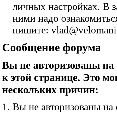
личных настройках. В з
ними надо ознакомитьс
пишите: vlad@velomania
Сообщение форума
Вы не авторизованы на 
к этой странице. Это мо
нескольких причин:
Вы не авторизованы на 