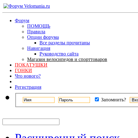
Форум
ПОМОЩЬ
Правила
Опции форума
Все разделы прочитаны
Навигация
Руководство сайта
Магазин велосипедов и спорттоваров
ПОКАТУШКИ
ГОНКИ
Что нового?
Регистрация
Запомнить?
Расширенный поиск