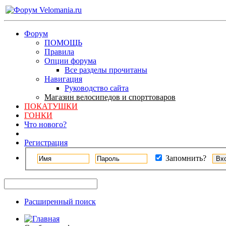
Форум
ПОМОЩЬ
Правила
Опции форума
Все разделы прочитаны
Навигация
Руководство сайта
Магазин велосипедов и спорттоваров
ПОКАТУШКИ
ГОНКИ
Что нового?
Регистрация
Запомнить?
Расширенный поиск