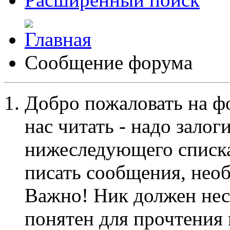
Сообщение форума
Добро пожаловать на ф
нас читать - надо залог
нижеследующего списка
писать сообщения, не
Важно! Ник должен нес
понятен для прочтения