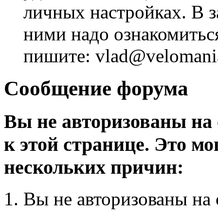
личных настройках. В з
ними надо ознакомитьс
пишите: vlad@velomania
Сообщение форума
Вы не авторизованы на 
к этой странице. Это мо
нескольких причин:
Вы не авторизованы на 