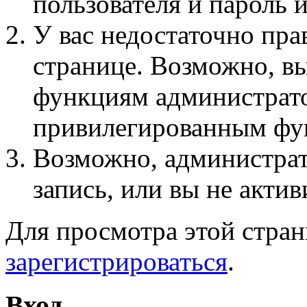
пользователя и пароль 
У вас недостаточно пра
странице. Возможно, вы
функциям администрато
привилегированным фу
Возможно, администра
запись, или вы не актив
Для просмотра этой стра
зарегистрироваться
.
Вход