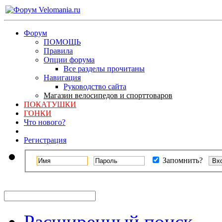
Форум
ПОМОЩЬ
Правила
Опции форума
Все разделы прочитаны
Навигация
Руководство сайта
Магазин велосипедов и спорттоваров
ПОКАТУШКИ
ГОНКИ
Что нового?
Регистрация
Запомнить?
Расширенный поиск