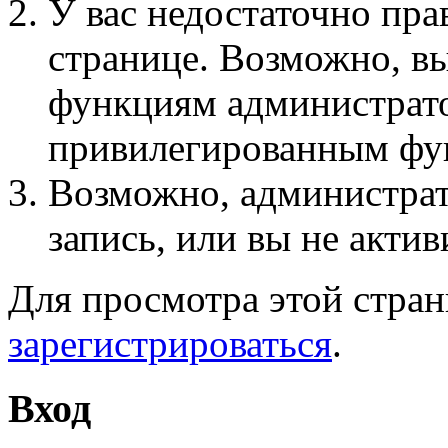
У вас недостаточно пра
странице. Возможно, вы
функциям администрато
привилегированным фу
Возможно, администра
запись, или вы не актив
Для просмотра этой стра
зарегистрироваться
.
Вход