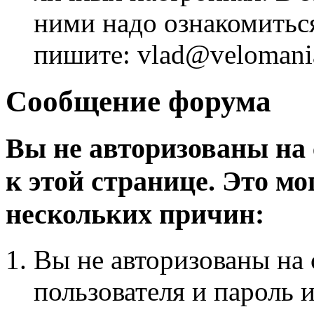
ними надо ознакомитьс
пишите: vlad@velomania
Сообщение форума
Вы не авторизованы на 
к этой странице. Это мо
нескольких причин:
Вы не авторизованы на 
пользователя и пароль 