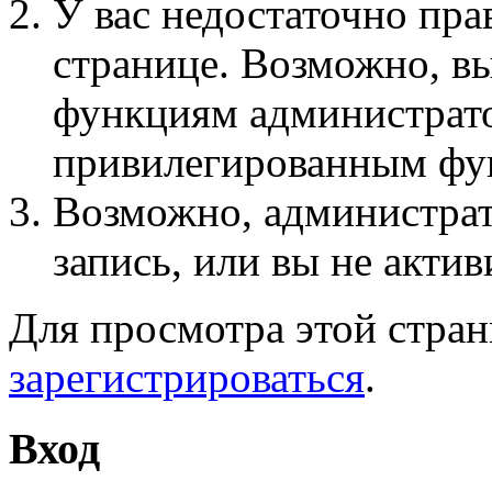
У вас недостаточно пра
странице. Возможно, вы
функциям администрато
привилегированным фу
Возможно, администра
запись, или вы не актив
Для просмотра этой стра
зарегистрироваться
.
Вход