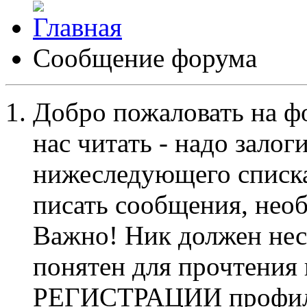
Сообщение форума
Добро пожаловать на ф
нас читать - надо залог
нижеследующего списка
писать сообщения, не
Важно! Ник должен нес
понятен для прочтения
РЕГИСТРАЦИИ профиль 