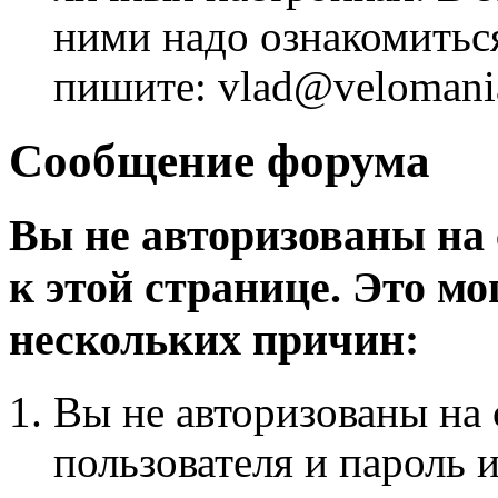
ними надо ознакомитьс
пишите: vlad@velomania
Сообщение форума
Вы не авторизованы на 
к этой странице. Это мо
нескольких причин:
Вы не авторизованы на 
пользователя и пароль 