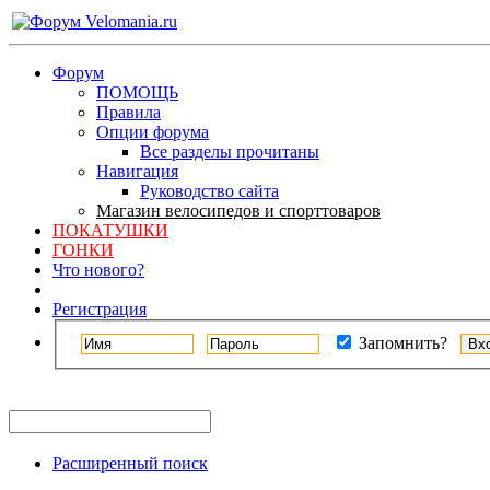
Форум
ПОМОЩЬ
Правила
Опции форума
Все разделы прочитаны
Навигация
Руководство сайта
Магазин велосипедов и спорттоваров
ПОКАТУШКИ
ГОНКИ
Что нового?
Регистрация
Запомнить?
Расширенный поиск