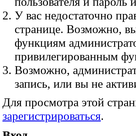
пользователя и пароль 
У вас недостаточно пра
странице. Возможно, вы
функциям администрато
привилегированным фу
Возможно, администра
запись, или вы не актив
Для просмотра этой стра
зарегистрироваться
.
Вход