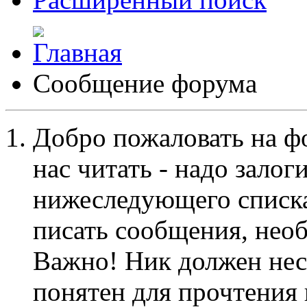
Сообщение форума
Добро пожаловать на ф
нас читать - надо залог
нижеследующего списка
писать сообщения, не
Важно! Ник должен нес
понятен для прочтения