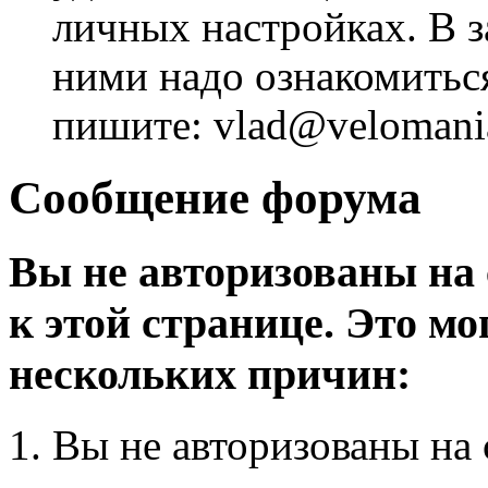
личных настройках. В з
ними надо ознакомитьс
пишите: vlad@velomania
Сообщение форума
Вы не авторизованы на 
к этой странице. Это мо
нескольких причин:
Вы не авторизованы на 