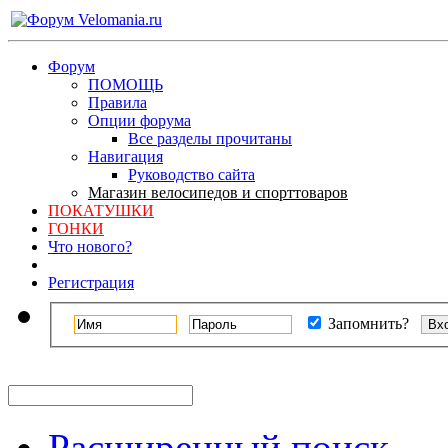
Форум
ПОМОЩЬ
Правила
Опции форума
Все разделы прочитаны
Навигация
Руководство сайта
Магазин велосипедов и спорттоваров
ПОКАТУШКИ
ГОНКИ
Что нового?
Регистрация
Запомнить?
Расширенный поиск