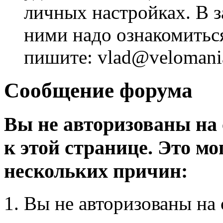
личных настройках. В з
ними надо ознакомитьс
пишите: vlad@velomania
Сообщение форума
Вы не авторизованы на 
к этой странице. Это мо
нескольких причин:
Вы не авторизованы на 