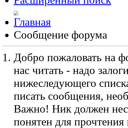
Сообщение форума
Добро пожаловать на ф
нас читать - надо залог
нижеследующего списка
писать сообщения, не
Важно! Ник должен нес
понятен для прочтения