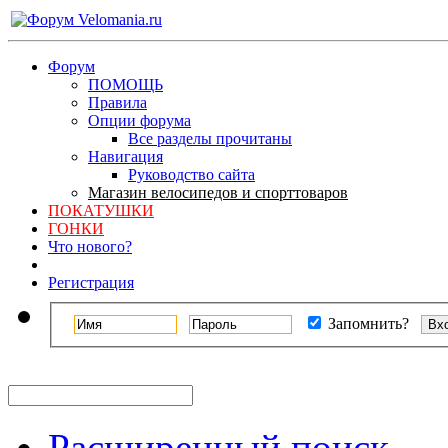
Форум
ПОМОЩЬ
Правила
Опции форума
Все разделы прочитаны
Навигация
Руководство сайта
Магазин велосипедов и спорттоваров
ПОКАТУШКИ
ГОНКИ
Что нового?
Регистрация
Запомнить?
Расширенный поиск