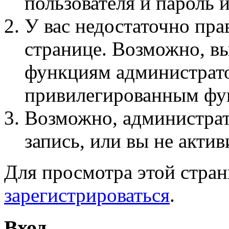
пользователя и пароль 
У вас недостаточно пра
странице. Возможно, вы
функциям администрато
привилегированным фу
Возможно, администра
запись, или вы не актив
Для просмотра этой стра
зарегистрироваться
.
Вход