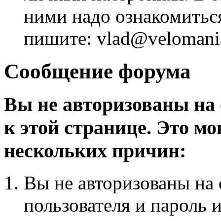
ними надо ознакомитьс
пишите: vlad@velomania
Сообщение форума
Вы не авторизованы на 
к этой странице. Это мо
нескольких причин:
Вы не авторизованы на 
пользователя и пароль 