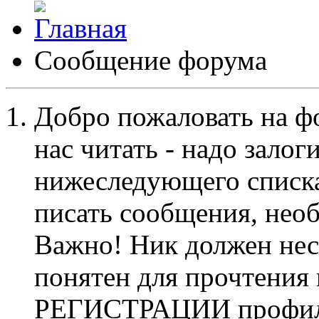
Сообщение форума
Добро пожаловать на ф
нас читать - надо залог
нижеследующего списка
писать сообщения, не
Важно! Ник должен нес
понятен для прочтения
РЕГИСТРАЦИИ профиль 