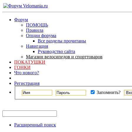
Форум
ПОМОЩЬ
Правила
Опции форума
Все разделы прочитаны
Навигация
Руководство сайта
Магазин велосипедов и спорттоваров
ПОКАТУШКИ
ГОНКИ
Что нового?
Регистрация
Запомнить?
Расширенный поиск