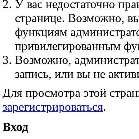
У вас недостаточно пра
странице. Возможно, вы
функциям администрато
привилегированным фу
Возможно, администра
запись, или вы не актив
Для просмотра этой стра
зарегистрироваться
.
Вход