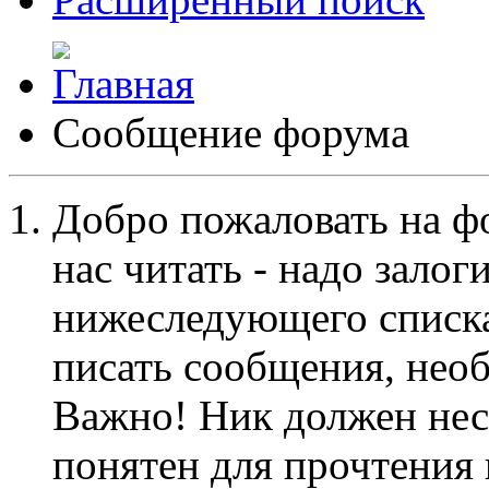
Сообщение форума
Добро пожаловать на ф
нас читать - надо залог
нижеследующего списка
писать сообщения, не
Важно! Ник должен нес
понятен для прочтения