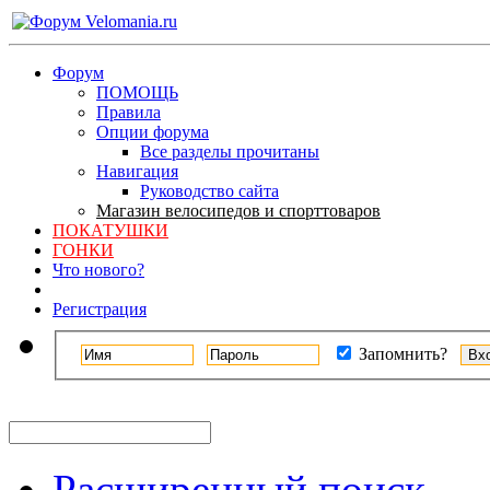
Форум
ПОМОЩЬ
Правила
Опции форума
Все разделы прочитаны
Навигация
Руководство сайта
Магазин велосипедов и спорттоваров
ПОКАТУШКИ
ГОНКИ
Что нового?
Регистрация
Запомнить?
Расширенный поиск