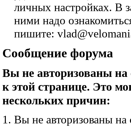
личных настройках. В з
ними надо ознакомитьс
пишите: vlad@velomania
Сообщение форума
Вы не авторизованы на 
к этой странице. Это мо
нескольких причин:
Вы не авторизованы на 