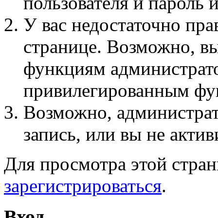
пользователя и пароль 
У вас недостаточно пра
странице. Возможно, вы
функциям администрато
привилегированным фу
Возможно, администра
запись, или вы не актив
Для просмотра этой стра
зарегистрироваться
.
Вход