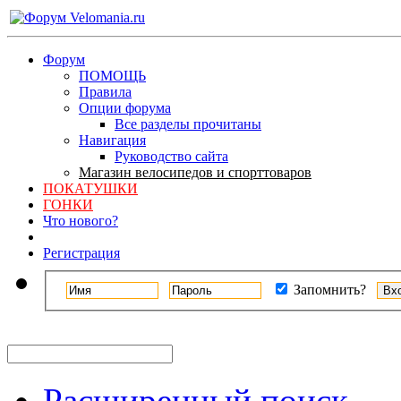
Форум
ПОМОЩЬ
Правила
Опции форума
Все разделы прочитаны
Навигация
Руководство сайта
Магазин велосипедов и спорттоваров
ПОКАТУШКИ
ГОНКИ
Что нового?
Регистрация
Запомнить?
Расширенный поиск