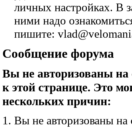
личных настройках. В з
ними надо ознакомитьс
пишите: vlad@velomania
Сообщение форума
Вы не авторизованы на 
к этой странице. Это мо
нескольких причин:
Вы не авторизованы на 