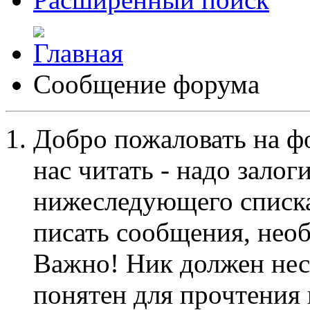
Сообщение форума
Добро пожаловать на ф
нас читать - надо залог
нижеследующего списка
писать сообщения, не
Важно! Ник должен нес
понятен для прочтения