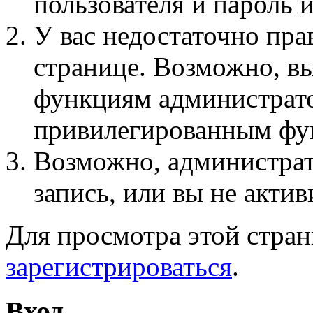
пользователя и пароль 
У вас недостаточно пра
странице. Возможно, вы
функциям администрато
привилегированным фу
Возможно, администра
запись, или вы не актив
Для просмотра этой стра
зарегистрироваться
.
Вход