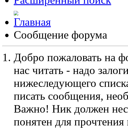
Сообщение форума
Добро пожаловать на ф
нас читать - надо залог
нижеследующего списка
писать сообщения, не
Важно! Ник должен нес
понятен для прочтения