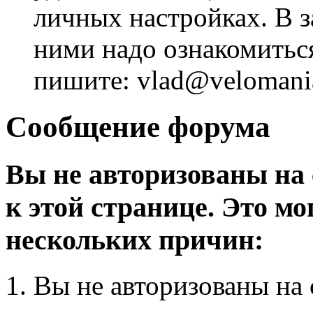
личных настройках. В з
ними надо ознакомитьс
пишите: vlad@velomania
Сообщение форума
Вы не авторизованы на 
к этой странице. Это мо
нескольких причин:
Вы не авторизованы на 