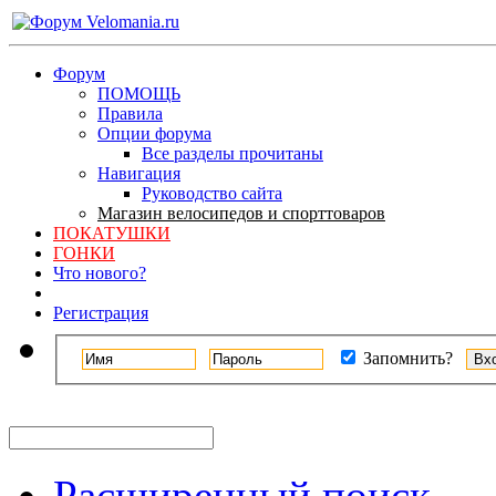
Форум
ПОМОЩЬ
Правила
Опции форума
Все разделы прочитаны
Навигация
Руководство сайта
Магазин велосипедов и спорттоваров
ПОКАТУШКИ
ГОНКИ
Что нового?
Регистрация
Запомнить?
Расширенный поиск