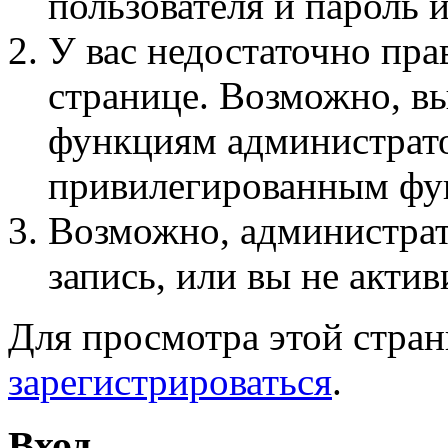
пользователя и пароль 
У вас недостаточно пра
странице. Возможно, вы
функциям администрато
привилегированным фу
Возможно, администра
запись, или вы не актив
Для просмотра этой стра
зарегистрироваться
.
Вход