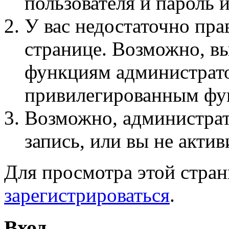
пользователя и пароль 
У вас недостаточно пра
странице. Возможно, вы
функциям администрато
привилегированным фу
Возможно, администра
запись, или вы не актив
Для просмотра этой стра
зарегистрироваться
.
Вход