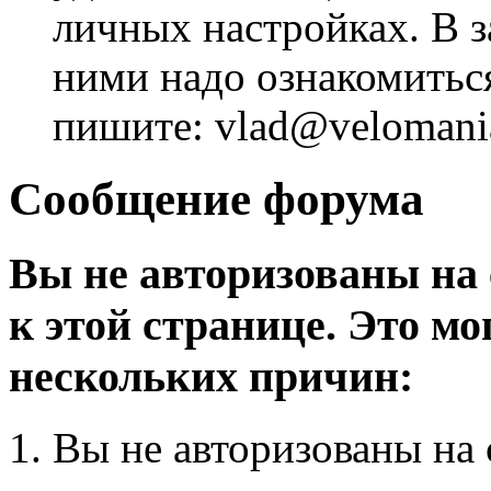
личных настройках. В з
ними надо ознакомитьс
пишите: vlad@velomania
Сообщение форума
Вы не авторизованы на 
к этой странице. Это мо
нескольких причин:
Вы не авторизованы на 