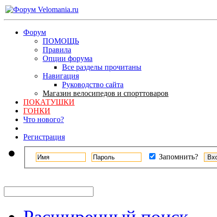
Форум
ПОМОЩЬ
Правила
Опции форума
Все разделы прочитаны
Навигация
Руководство сайта
Магазин велосипедов и спорттоваров
ПОКАТУШКИ
ГОНКИ
Что нового?
Регистрация
Запомнить?
Расширенный поиск