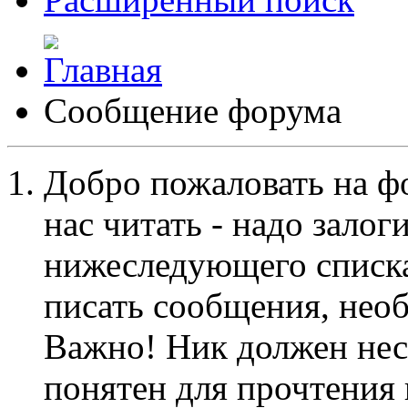
Сообщение форума
Добро пожаловать на ф
нас читать - надо залог
нижеследующего списка
писать сообщения, не
Важно! Ник должен нес
понятен для прочтения