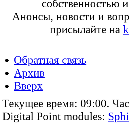
собственностью и
Анонсы, новости и воп
присылайте на
k
Обратная связь
Архив
Вверх
Текущее время:
09:00
. Ча
Digital Point modules:
Sphi