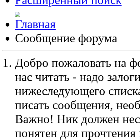
Сообщение форума
Добро пожаловать на ф
нас читать - надо залог
нижеследующего списка
писать сообщения, не
Важно! Ник должен нес
понятен для прочтения