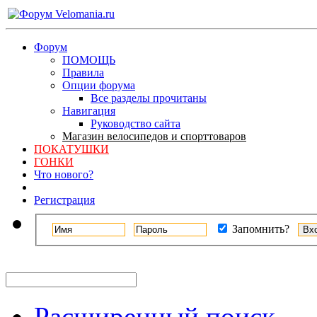
Форум
ПОМОЩЬ
Правила
Опции форума
Все разделы прочитаны
Навигация
Руководство сайта
Магазин велосипедов и спорттоваров
ПОКАТУШКИ
ГОНКИ
Что нового?
Регистрация
Запомнить?
Расширенный поиск