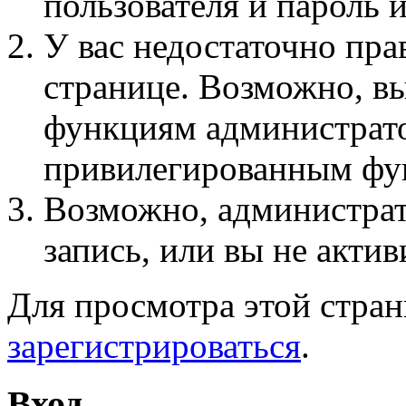
пользователя и пароль 
У вас недостаточно пра
странице. Возможно, вы
функциям администрато
привилегированным фу
Возможно, администра
запись, или вы не актив
Для просмотра этой стра
зарегистрироваться
.
Вход