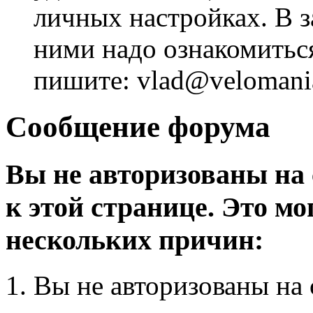
личных настройках. В з
ними надо ознакомитьс
пишите: vlad@velomania
Сообщение форума
Вы не авторизованы на 
к этой странице. Это мо
нескольких причин:
Вы не авторизованы на 