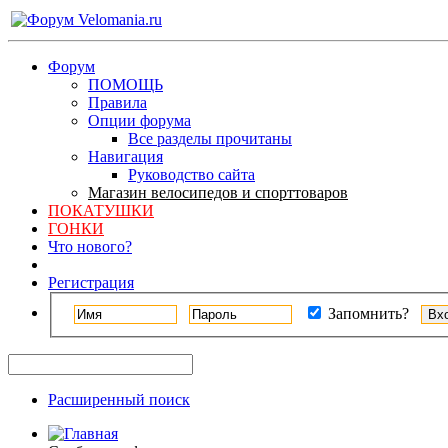
Форум
ПОМОЩЬ
Правила
Опции форума
Все разделы прочитаны
Навигация
Руководство сайта
Магазин велосипедов и спорттоваров
ПОКАТУШКИ
ГОНКИ
Что нового?
Регистрация
Запомнить?
Расширенный поиск