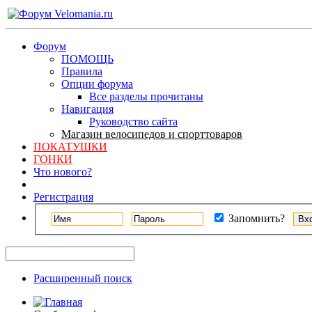
Форум
ПОМОЩЬ
Правила
Опции форума
Все разделы прочитаны
Навигация
Руководство сайта
Магазин велосипедов и спорттоваров
ПОКАТУШКИ
ГОНКИ
Что нового?
Регистрация
Запомнить?
Расширенный поиск