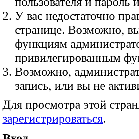
пользователя и пароль 
У вас недостаточно пра
странице. Возможно, вы
функциям администрато
привилегированным фу
Возможно, администра
запись, или вы не актив
Для просмотра этой стра
зарегистрироваться
.
Вход