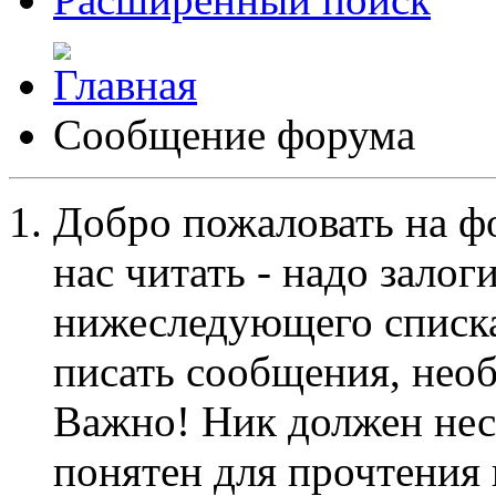
Сообщение форума
Добро пожаловать на ф
нас читать - надо залог
нижеследующего списка
писать сообщения, не
Важно! Ник должен нес
понятен для прочтения