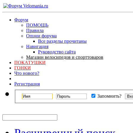
Форум
ПОМОЩЬ
Правила
Опции форума
Все разделы прочитаны
Навигация
Руководство сайта
Магазин велосипедов и спорттоваров
ПОКАТУШКИ
ГОНКИ
Что нового?
Регистрация
Запомнить?
Расширенный поиск