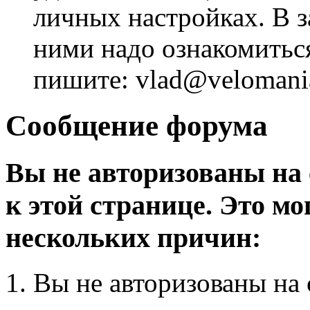
личных настройках. В з
ними надо ознакомитьс
пишите: vlad@velomania
Сообщение форума
Вы не авторизованы на 
к этой странице. Это мо
нескольких причин:
Вы не авторизованы на 