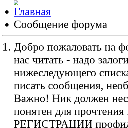
Сообщение форума
Добро пожаловать на ф
нас читать - надо залог
нижеследующего списка
писать сообщения, не
Важно! Ник должен нес
понятен для прочтения
РЕГИСТРАЦИИ профиль 