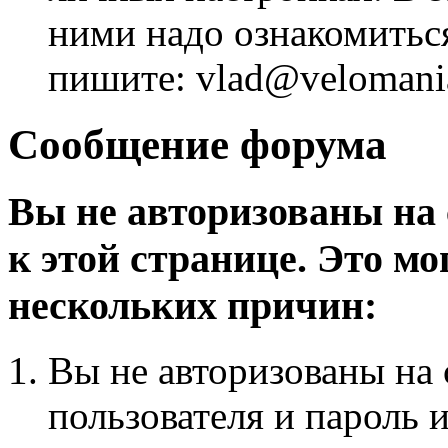
ними надо ознакомитьс
пишите: vlad@velomania
Сообщение форума
Вы не авторизованы на 
к этой странице. Это мо
нескольких причин:
Вы не авторизованы на 
пользователя и пароль 