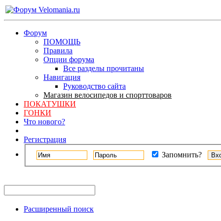
Форум
ПОМОЩЬ
Правила
Опции форума
Все разделы прочитаны
Навигация
Руководство сайта
Магазин велосипедов и спорттоваров
ПОКАТУШКИ
ГОНКИ
Что нового?
Регистрация
Запомнить?
Расширенный поиск