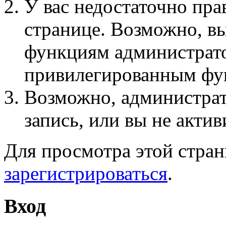
У вас недостаточно пра
странице. Возможно, вы
функциям администрато
привилегированным фу
Возможно, администра
запись, или вы не актив
Для просмотра этой стра
зарегистрироваться
.
Вход