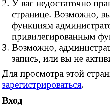
У вас недостаточно пра
странице. Возможно, вы
функциям администрато
привилегированным фу
Возможно, администра
запись, или вы не актив
Для просмотра этой стра
зарегистрироваться
.
Вход