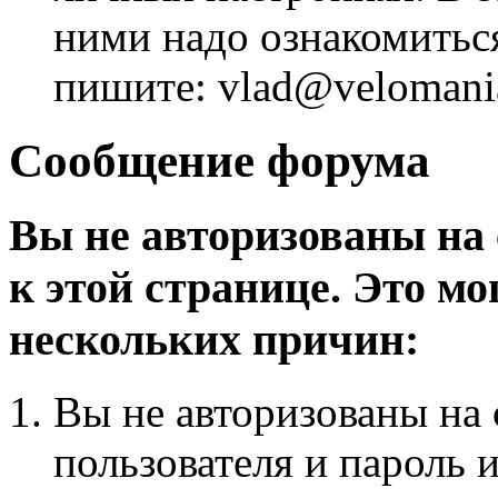
ними надо ознакомитьс
пишите: vlad@velomania
Сообщение форума
Вы не авторизованы на 
к этой странице. Это мо
нескольких причин:
Вы не авторизованы на 
пользователя и пароль 