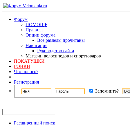
Форум
ПОМОЩЬ
Правила
Опции форума
Все разделы прочитаны
Навигация
Руководство сайта
Магазин велосипедов и спорттоваров
ПОКАТУШКИ
ГОНКИ
Что нового?
Регистрация
Запомнить?
Расширенный поиск