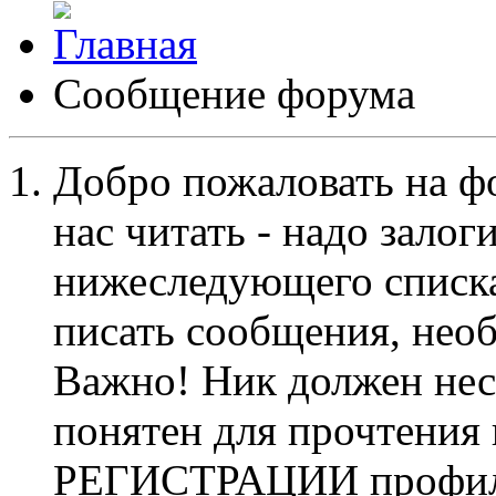
Сообщение форума
Добро пожаловать на ф
нас читать - надо залог
нижеследующего списка
писать сообщения, не
Важно! Ник должен нес
понятен для прочтения
РЕГИСТРАЦИИ профиль 