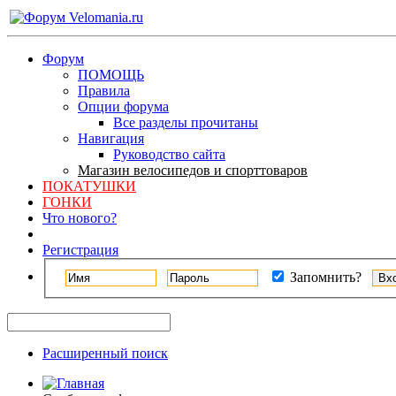
Форум
ПОМОЩЬ
Правила
Опции форума
Все разделы прочитаны
Навигация
Руководство сайта
Магазин велосипедов и спорттоваров
ПОКАТУШКИ
ГОНКИ
Что нового?
Регистрация
Запомнить?
Расширенный поиск