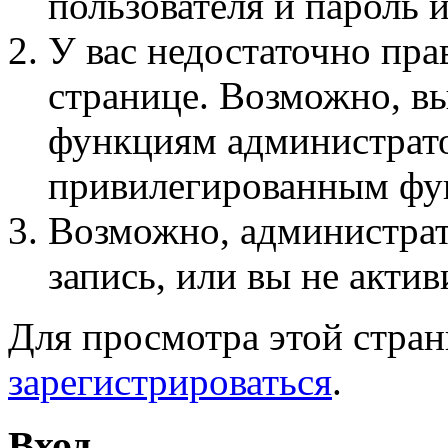
пользователя и пароль 
У вас недостаточно пра
странице. Возможно, вы
функциям администрато
привилегированным фу
Возможно, администра
запись, или вы не актив
Для просмотра этой стра
зарегистрироваться
.
Вход