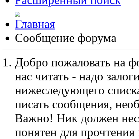
Сообщение форума
Добро пожаловать на ф
нас читать - надо залог
нижеследующего списка
писать сообщения, не
Важно! Ник должен нес
понятен для прочтения