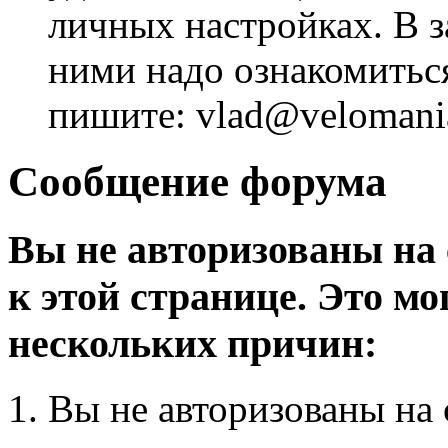
личных настройках. В з
ними надо ознакомитьс
пишите: vlad@velomania
Сообщение форума
Вы не авторизованы на 
к этой странице. Это мо
нескольких причин:
Вы не авторизованы на 