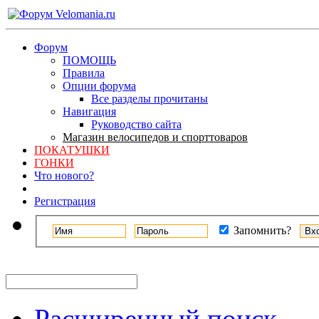
Форум
ПОМОЩЬ
Правила
Опции форума
Все разделы прочитаны
Навигация
Руководство сайта
Магазин велосипедов и спорттоваров
ПОКАТУШКИ
ГОНКИ
Что нового?
Регистрация
Запомнить?
Расширенный поиск