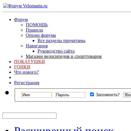
Форум
ПОМОЩЬ
Правила
Опции форума
Все разделы прочитаны
Навигация
Руководство сайта
Магазин велосипедов и спорттоваров
ПОКАТУШКИ
ГОНКИ
Что нового?
Регистрация
Запомнить?
Расширенный поиск