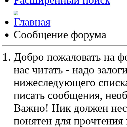
Сообщение форума
Добро пожаловать на ф
нас читать - надо залог
нижеследующего списка
писать сообщения, не
Важно! Ник должен нес
понятен для прочтения