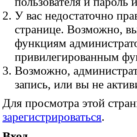
пользователя и пароль 
У вас недостаточно пра
странице. Возможно, вы
функциям администрато
привилегированным фу
Возможно, администра
запись, или вы не актив
Для просмотра этой стра
зарегистрироваться
.
Вход