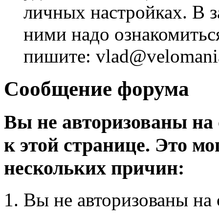
личных настройках. В з
ними надо ознакомитьс
пишите: vlad@velomania
Сообщение форума
Вы не авторизованы на 
к этой странице. Это мо
нескольких причин:
Вы не авторизованы на 