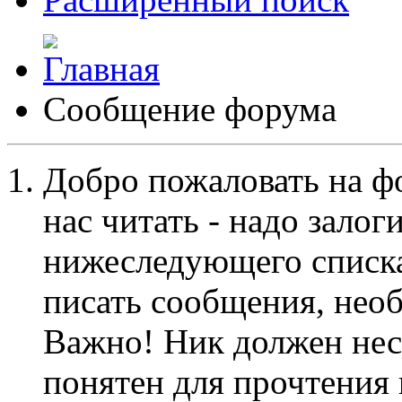
Сообщение форума
Добро пожаловать на ф
нас читать - надо залог
нижеследующего списка
писать сообщения, не
Важно! Ник должен нес
понятен для прочтения