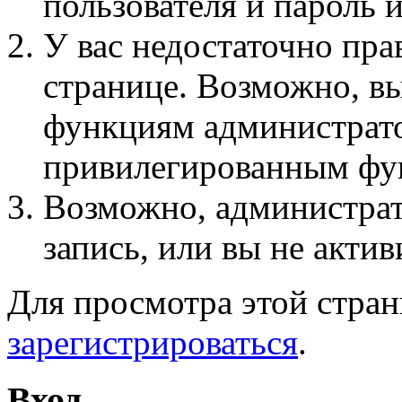
пользователя и пароль 
У вас недостаточно пра
странице. Возможно, вы
функциям администрато
привилегированным фу
Возможно, администра
запись, или вы не актив
Для просмотра этой стра
зарегистрироваться
.
Вход