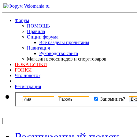
Форум
ПОМОЩЬ
Правила
Опции форума
Все разделы прочитаны
Навигация
Руководство сайта
Магазин велосипедов и спорттоваров
ПОКАТУШКИ
ГОНКИ
Что нового?
Регистрация
Запомнить?
Расширенный поиск