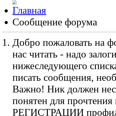
Сообщение форума
Добро пожаловать на ф
нас читать - надо залог
нижеследующего списка
писать сообщения, не
Важно! Ник должен нес
понятен для прочтения
РЕГИСТРАЦИИ профиль 