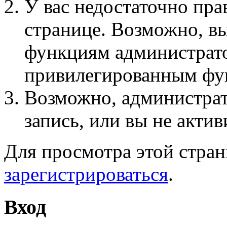
У вас недостаточно пра
странице. Возможно, вы
функциям администрато
привилегированным фу
Возможно, администра
запись, или вы не актив
Для просмотра этой стра
зарегистрироваться
.
Вход