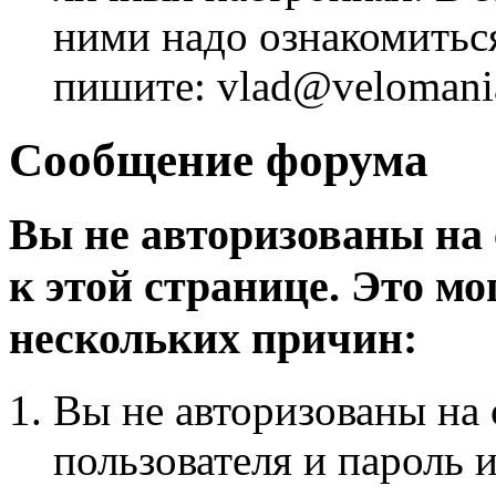
ними надо ознакомитьс
пишите: vlad@velomania
Сообщение форума
Вы не авторизованы на 
к этой странице. Это мо
нескольких причин:
Вы не авторизованы на 
пользователя и пароль 