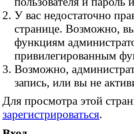
пользователя и пароль 
У вас недостаточно пра
странице. Возможно, вы
функциям администрато
привилегированным фу
Возможно, администра
запись, или вы не актив
Для просмотра этой стра
зарегистрироваться
.
Вход