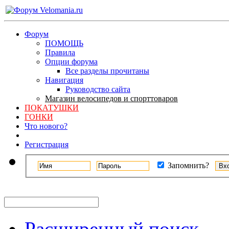
Форум
ПОМОЩЬ
Правила
Опции форума
Все разделы прочитаны
Навигация
Руководство сайта
Магазин велосипедов и спорттоваров
ПОКАТУШКИ
ГОНКИ
Что нового?
Регистрация
Запомнить?
Расширенный поиск