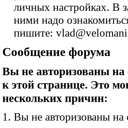
личных настройках. В з
ними надо ознакомитьс
пишите: vlad@velomania
Сообщение форума
Вы не авторизованы на 
к этой странице. Это мо
нескольких причин:
Вы не авторизованы на 