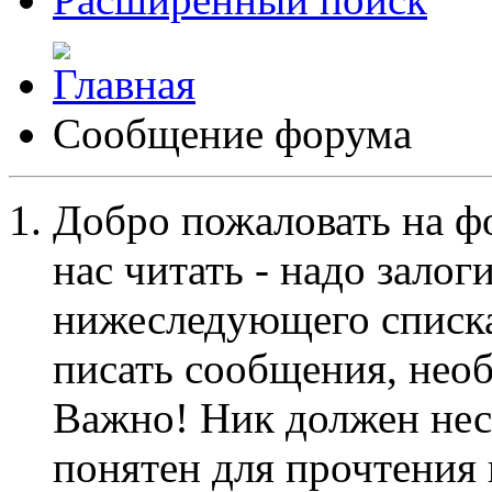
Сообщение форума
Добро пожаловать на ф
нас читать - надо залог
нижеследующего списка
писать сообщения, не
Важно! Ник должен нес
понятен для прочтения