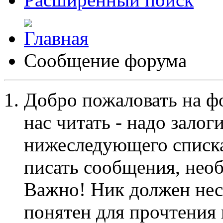
Сообщение форума
Добро пожаловать на ф
нас читать - надо залог
нижеследующего списка
писать сообщения, не
Важно! Ник должен нес
понятен для прочтения