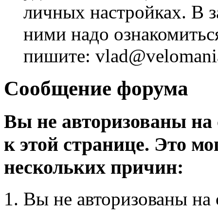
личных настройках. В з
ними надо ознакомитьс
пишите: vlad@velomania
Сообщение форума
Вы не авторизованы на 
к этой странице. Это мо
нескольких причин:
Вы не авторизованы на 