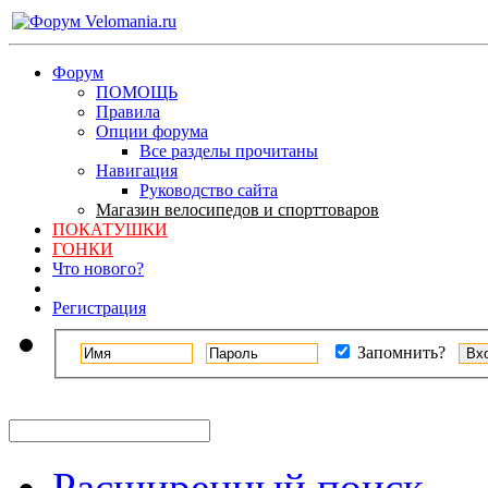
Форум
ПОМОЩЬ
Правила
Опции форума
Все разделы прочитаны
Навигация
Руководство сайта
Магазин велосипедов и спорттоваров
ПОКАТУШКИ
ГОНКИ
Что нового?
Регистрация
Запомнить?
Расширенный поиск