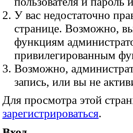
пользователя и пароль 
У вас недостаточно пра
странице. Возможно, вы
функциям администрато
привилегированным фу
Возможно, администра
запись, или вы не актив
Для просмотра этой стра
зарегистрироваться
.
Вход