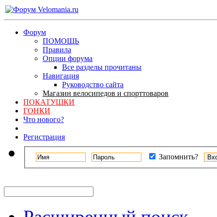
Форум
ПОМОЩЬ
Правила
Опции форума
Все разделы прочитаны
Навигация
Руководство сайта
Магазин велосипедов и спорттоваров
ПОКАТУШКИ
ГОНКИ
Что нового?
Регистрация
Запомнить?
Расширенный поиск