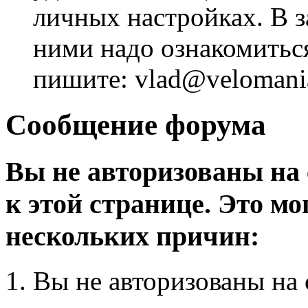
личных настройках. В з
ними надо ознакомитьс
пишите: vlad@velomania
Сообщение форума
Вы не авторизованы на 
к этой странице. Это мо
нескольких причин:
Вы не авторизованы на 