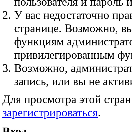
пользователя и пароль 
У вас недостаточно пра
странице. Возможно, вы
функциям администрато
привилегированным фу
Возможно, администра
запись, или вы не актив
Для просмотра этой стра
зарегистрироваться
.
Вход