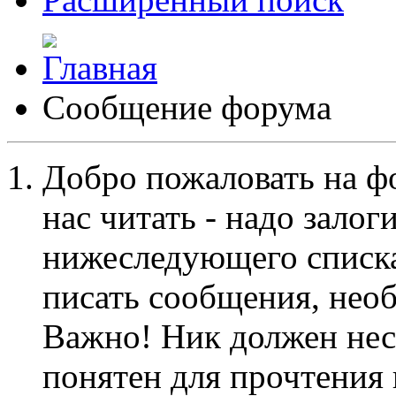
Сообщение форума
Добро пожаловать на ф
нас читать - надо залог
нижеследующего списка
писать сообщения, не
Важно! Ник должен нес
понятен для прочтения