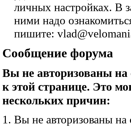
личных настройках. В з
ними надо ознакомитьс
пишите: vlad@velomania
Сообщение форума
Вы не авторизованы на 
к этой странице. Это мо
нескольких причин:
Вы не авторизованы на 