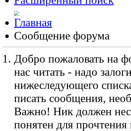
Сообщение форума
Добро пожаловать на ф
нас читать - надо залог
нижеследующего списка
писать сообщения, не
Важно! Ник должен нес
понятен для прочтения