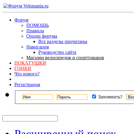
Форум
ПОМОЩЬ
Правила
Опции форума
Все разделы прочитаны
Навигация
Руководство сайта
Магазин велосипедов и спорттоваров
ПОКАТУШКИ
ГОНКИ
Что нового?
Регистрация
Запомнить?
Расширенный поиск