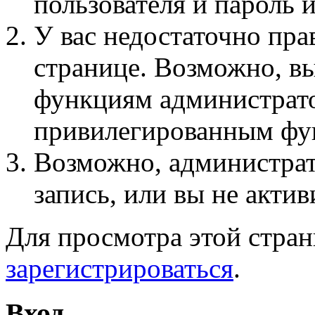
пользователя и пароль 
У вас недостаточно пра
странице. Возможно, вы
функциям администрато
привилегированным фу
Возможно, администра
запись, или вы не актив
Для просмотра этой стра
зарегистрироваться
.
Вход