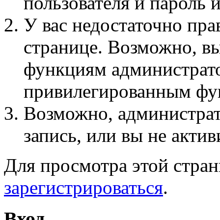
пользователя и пароль 
У вас недостаточно пра
странице. Возможно, вы
функциям администрато
привилегированным фу
Возможно, администра
запись, или вы не актив
Для просмотра этой стра
зарегистрироваться
.
Вход