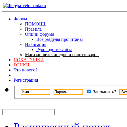
Форум
ПОМОЩЬ
Правила
Опции форума
Все разделы прочитаны
Навигация
Руководство сайта
Магазин велосипедов и спорттоваров
ПОКАТУШКИ
ГОНКИ
Что нового?
Регистрация
Запомнить?
Расширенный поиск