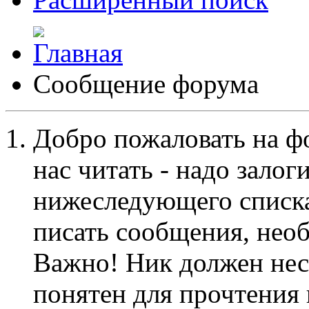
Сообщение форума
Добро пожаловать на ф
нас читать - надо залог
нижеследующего списка
писать сообщения, не
Важно! Ник должен нес
понятен для прочтения