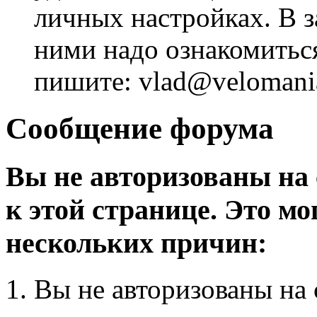
личных настройках. В з
ними надо ознакомитьс
пишите: vlad@velomania
Сообщение форума
Вы не авторизованы на 
к этой странице. Это мо
нескольких причин:
Вы не авторизованы на 