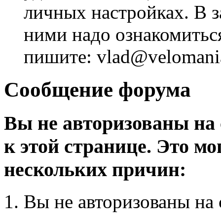
личных настройках. В з
ними надо ознакомитьс
пишите: vlad@velomania
Сообщение форума
Вы не авторизованы на 
к этой странице. Это мо
нескольких причин:
Вы не авторизованы на 