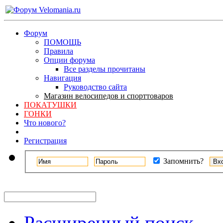
Форум
ПОМОЩЬ
Правила
Опции форума
Все разделы прочитаны
Навигация
Руководство сайта
Магазин велосипедов и спорттоваров
ПОКАТУШКИ
ГОНКИ
Что нового?
Регистрация
Запомнить?
Расширенный поиск