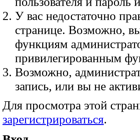
пользователя и пароль 
У вас недостаточно пра
странице. Возможно, вы
функциям администрато
привилегированным фу
Возможно, администра
запись, или вы не актив
Для просмотра этой стра
зарегистрироваться
.
Вход