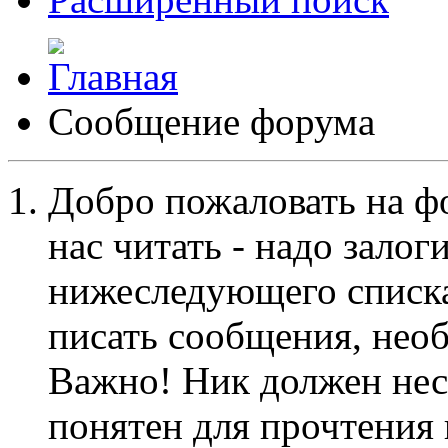
Сообщение форума
Добро пожаловать на ф
нас читать - надо залог
нижеследующего списка
писать сообщения, не
Важно! Ник должен нес
понятен для прочтения