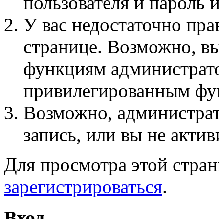
пользователя и пароль 
У вас недостаточно пра
странице. Возможно, вы
функциям администрато
привилегированным фу
Возможно, администра
запись, или вы не актив
Для просмотра этой стра
зарегистрироваться
.
Вход