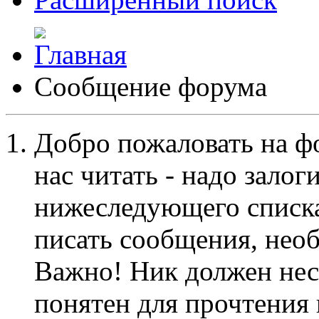
Сообщение форума
Добро пожаловать на ф
нас читать - надо залог
нижеследующего списка
писать сообщения, не
Важно! Ник должен нес
понятен для прочтения