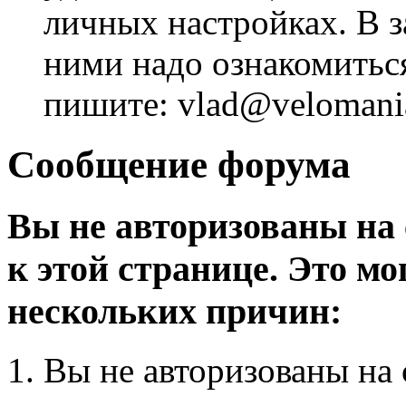
личных настройках. В з
ними надо ознакомитьс
пишите: vlad@velomania
Сообщение форума
Вы не авторизованы на 
к этой странице. Это мо
нескольких причин:
Вы не авторизованы на 