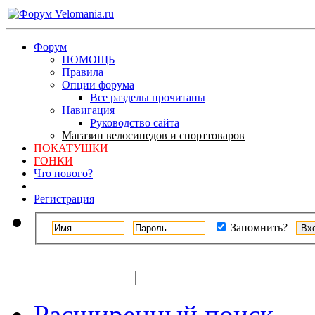
Форум
ПОМОЩЬ
Правила
Опции форума
Все разделы прочитаны
Навигация
Руководство сайта
Магазин велосипедов и спорттоваров
ПОКАТУШКИ
ГОНКИ
Что нового?
Регистрация
Запомнить?
Расширенный поиск