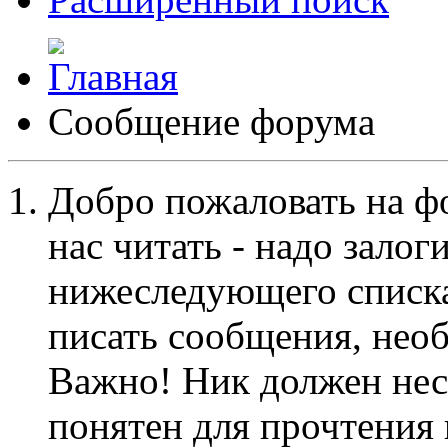
Сообщение форума
Добро пожаловать на ф
нас читать - надо залог
нижеследующего списка
писать сообщения, не
Важно! Ник должен нес
понятен для прочтения