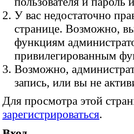
пользователя и пароль 
У вас недостаточно пра
странице. Возможно, вы
функциям администрато
привилегированным фу
Возможно, администра
запись, или вы не актив
Для просмотра этой стра
зарегистрироваться
.
Вход