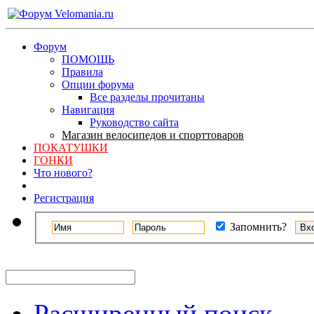
Форум
ПОМОЩЬ
Правила
Опции форума
Все разделы прочитаны
Навигация
Руководство сайта
Магазин велосипедов и спорттоваров
ПОКАТУШКИ
ГОНКИ
Что нового?
Регистрация
Запомнить?
Расширенный поиск