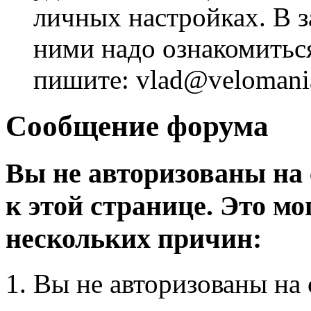
личных настройках. В з
ними надо ознакомитьс
пишите: vlad@velomania
Сообщение форума
Вы не авторизованы на 
к этой странице. Это мо
нескольких причин:
Вы не авторизованы на 