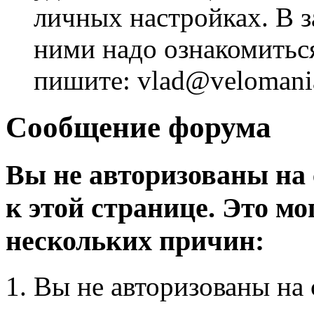
личных настройках. В з
ними надо ознакомитьс
пишите: vlad@velomania
Сообщение форума
Вы не авторизованы на 
к этой странице. Это мо
нескольких причин:
Вы не авторизованы на 