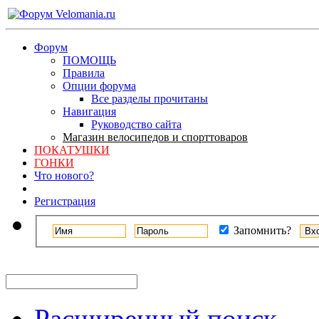
Форум
ПОМОЩЬ
Правила
Опции форума
Все разделы прочитаны
Навигация
Руководство сайта
Магазин велосипедов и спорттоваров
ПОКАТУШКИ
ГОНКИ
Что нового?
Регистрация
Запомнить?
Расширенный поиск