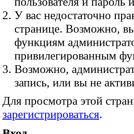
пользователя и пароль 
У вас недостаточно пра
странице. Возможно, вы
функциям администрато
привилегированным фу
Возможно, администра
запись, или вы не актив
Для просмотра этой стра
зарегистрироваться
.
Вход