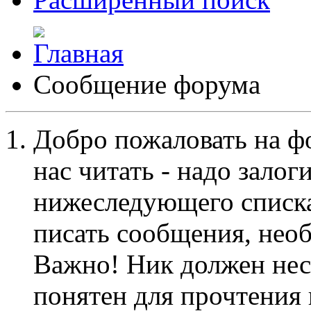
Сообщение форума
Добро пожаловать на ф
нас читать - надо залог
нижеследующего списка
писать сообщения, не
Важно! Ник должен нес
понятен для прочтения