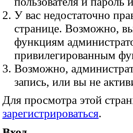
пользователя и пароль 
У вас недостаточно пра
странице. Возможно, вы
функциям администрато
привилегированным фу
Возможно, администра
запись, или вы не актив
Для просмотра этой стра
зарегистрироваться
.
Вход