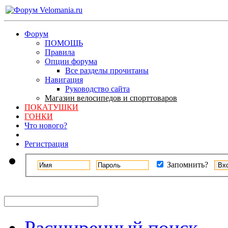
Форум
ПОМОЩЬ
Правила
Опции форума
Все разделы прочитаны
Навигация
Руководство сайта
Магазин велосипедов и спорттоваров
ПОКАТУШКИ
ГОНКИ
Что нового?
Регистрация
Запомнить?
Расширенный поиск