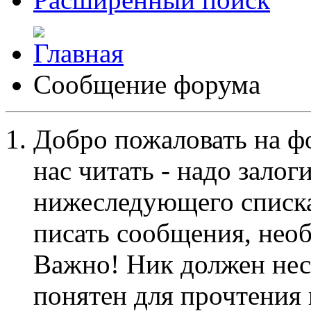
Сообщение форума
Добро пожаловать на ф
нас читать - надо залог
нижеследующего списка
писать сообщения, не
Важно! Ник должен нес
понятен для прочтения