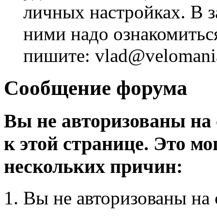
личных настройках. В з
ними надо ознакомитьс
пишите: vlad@velomania
Сообщение форума
Вы не авторизованы на 
к этой странице. Это мо
нескольких причин:
Вы не авторизованы на 