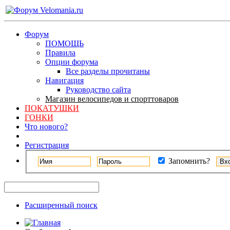
Форум
ПОМОЩЬ
Правила
Опции форума
Все разделы прочитаны
Навигация
Руководство сайта
Магазин велосипедов и спорттоваров
ПОКАТУШКИ
ГОНКИ
Что нового?
Регистрация
Запомнить?
Расширенный поиск