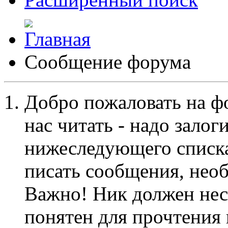
Сообщение форума
Добро пожаловать на ф
нас читать - надо залог
нижеследующего списка
писать сообщения, не
Важно! Ник должен нес
понятен для прочтения