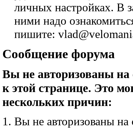
личных настройках. В з
ними надо ознакомитьс
пишите: vlad@velomania
Сообщение форума
Вы не авторизованы на 
к этой странице. Это мо
нескольких причин:
Вы не авторизованы на 