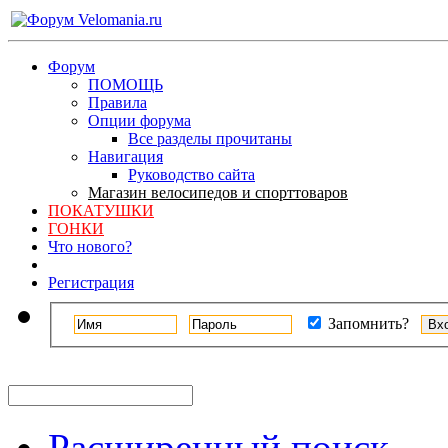
Форум
ПОМОЩЬ
Правила
Опции форума
Все разделы прочитаны
Навигация
Руководство сайта
Магазин велосипедов и спорттоваров
ПОКАТУШКИ
ГОНКИ
Что нового?
Регистрация
Запомнить?
Расширенный поиск