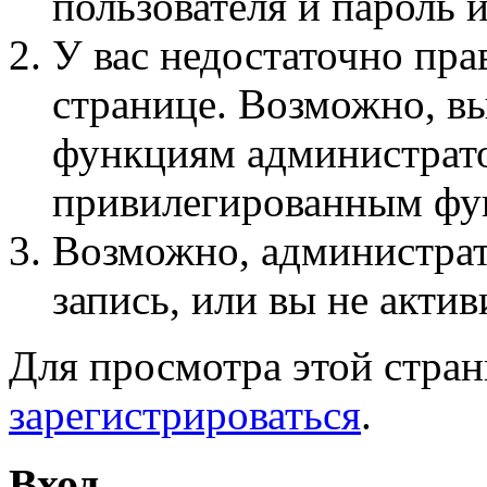
пользователя и пароль 
У вас недостаточно пра
странице. Возможно, вы
функциям администрато
привилегированным фу
Возможно, администра
запись, или вы не актив
Для просмотра этой стра
зарегистрироваться
.
Вход