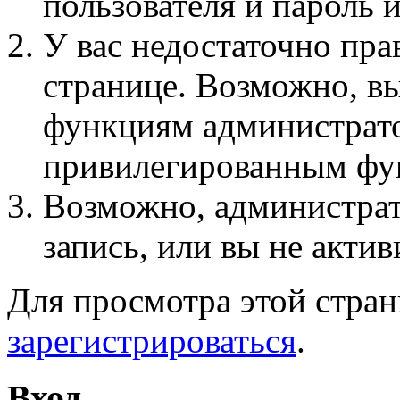
пользователя и пароль 
У вас недостаточно пра
странице. Возможно, вы
функциям администрато
привилегированным фу
Возможно, администра
запись, или вы не актив
Для просмотра этой стра
зарегистрироваться
.
Вход