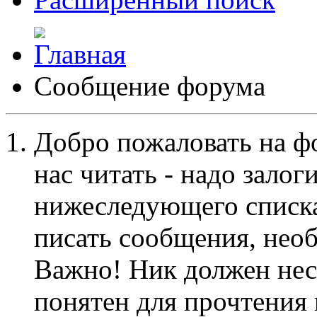
Сообщение форума
Добро пожаловать на ф
нас читать - надо залог
нижеследующего списка
писать сообщения, не
Важно! Ник должен нес
понятен для прочтения