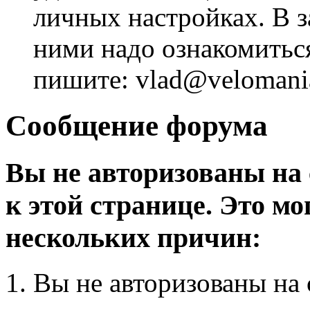
личных настройках. В з
ними надо ознакомитьс
пишите: vlad@velomania
Сообщение форума
Вы не авторизованы на 
к этой странице. Это мо
нескольких причин:
Вы не авторизованы на 