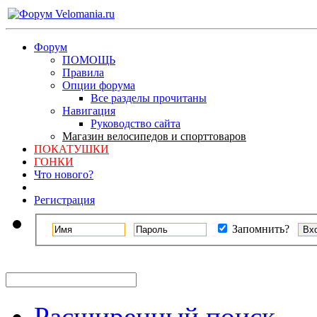
Форум
ПОМОЩЬ
Правила
Опции форума
Все разделы прочитаны
Навигация
Руководство сайта
Магазин велосипедов и спорттоваров
ПОКАТУШКИ
ГОНКИ
Что нового?
Регистрация
Запомнить?
Расширенный поиск